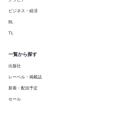
ビジネス・経済
BL
TL
一覧から探す
出版社
レーベル・掲載誌
新着・配信予定
セール