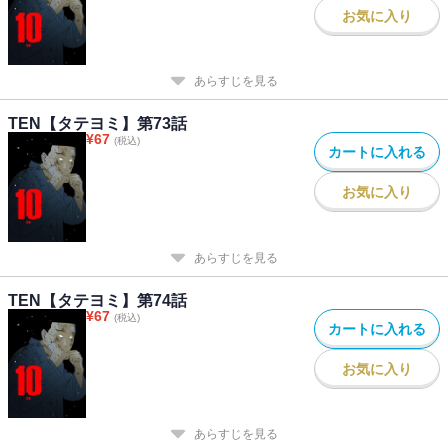
お気に入り
あらすじを見る
TEN【タテヨミ】第73話
¥
67
(税込)
カートに入れる
お気に入り
あらすじを見る
TEN【タテヨミ】第74話
¥
67
(税込)
カートに入れる
お気に入り
あらすじを見る