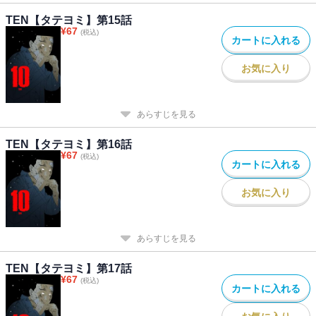
TEN【タテヨミ】第15話
¥
67
(税込)
カートに入れる
お気に入り
あらすじを見る
TEN【タテヨミ】第16話
¥
67
(税込)
カートに入れる
お気に入り
あらすじを見る
TEN【タテヨミ】第17話
¥
67
(税込)
カートに入れる