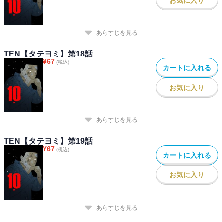
お気に入り
あらすじを見る
TEN【タテヨミ】第18話
¥
67
(税込)
カートに入れる
お気に入り
あらすじを見る
TEN【タテヨミ】第19話
¥
67
(税込)
カートに入れる
お気に入り
あらすじを見る