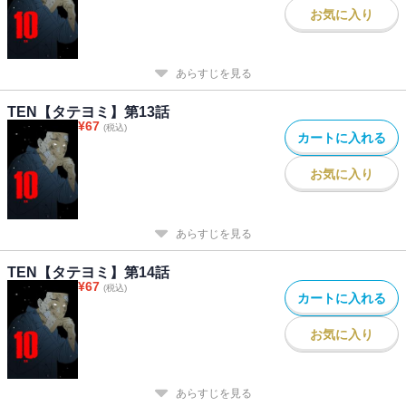
お気に入り
あらすじを見る
TEN【タテヨミ】第13話
¥
67
(税込)
カートに入れる
お気に入り
あらすじを見る
TEN【タテヨミ】第14話
¥
67
(税込)
カートに入れる
お気に入り
あらすじを見る