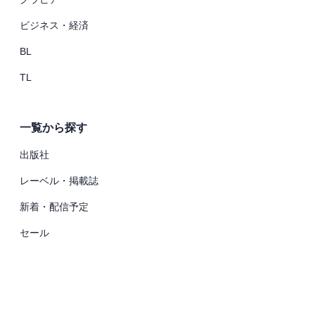
ビジネス・経済
BL
TL
一覧から探す
出版社
レーベル・掲載誌
新着・配信予定
セール