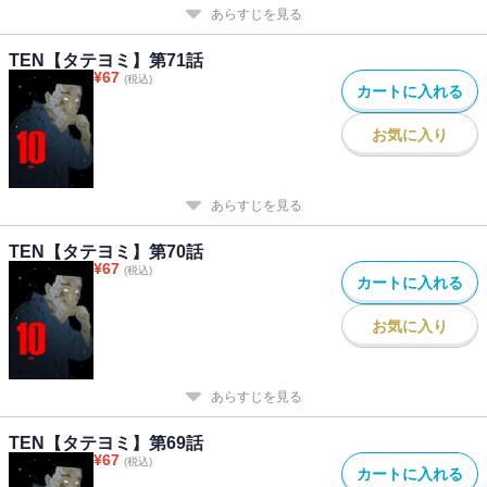
あらすじを見る
TEN【タテヨミ】第71話
¥
67
(税込)
カートに入れる
お気に入り
あらすじを見る
TEN【タテヨミ】第70話
¥
67
(税込)
カートに入れる
お気に入り
あらすじを見る
TEN【タテヨミ】第69話
¥
67
(税込)
カートに入れる