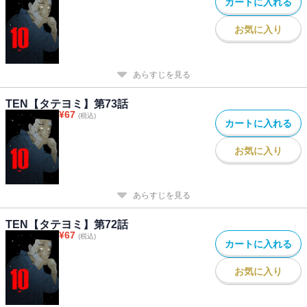
カートに入れる
お気に入り
あらすじを見る
TEN【タテヨミ】第73話
¥
67
(税込)
カートに入れる
お気に入り
あらすじを見る
TEN【タテヨミ】第72話
¥
67
(税込)
カートに入れる
お気に入り