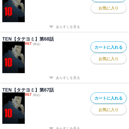
お気に入り
あらすじを見る
TEN【タテヨミ】第68話
¥
67
(税込)
カートに入れる
お気に入り
あらすじを見る
TEN【タテヨミ】第67話
¥
67
(税込)
カートに入れる
お気に入り
あらすじを見る