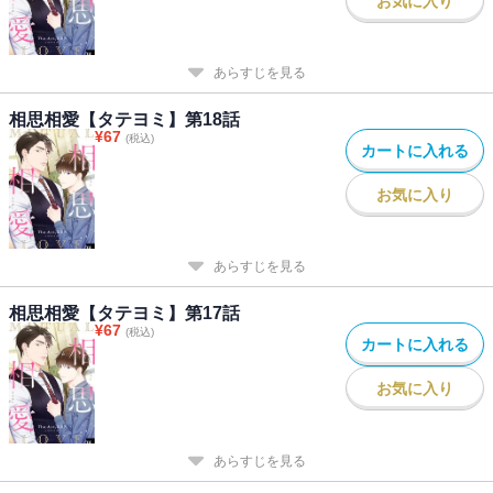
お気に入り
あらすじを見る
相思相愛【タテヨミ】第18話
¥
67
(税込)
カートに入れる
お気に入り
あらすじを見る
相思相愛【タテヨミ】第17話
¥
67
(税込)
カートに入れる
お気に入り
あらすじを見る