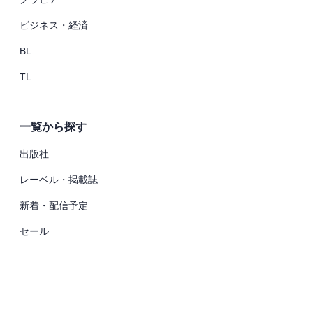
ビジネス・経済
BL
TL
一覧から探す
出版社
レーベル・掲載誌
新着・配信予定
セール