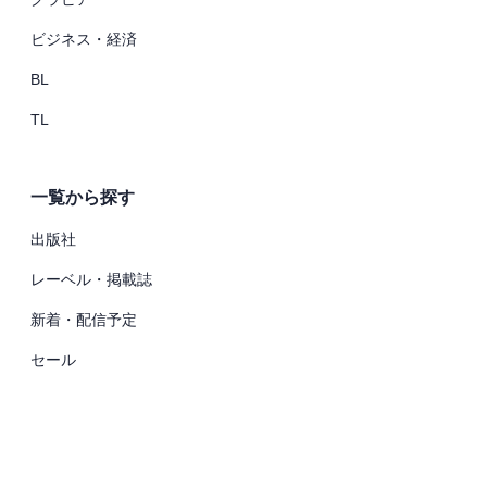
ビジネス・経済
BL
TL
一覧から探す
出版社
レーベル・掲載誌
新着・配信予定
セール