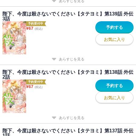
あらすじを見る
陛下、今度は殺さないでください【タテヨミ】第139話 外伝
3話
予約受付中
予約する
¥
67
(税込)
お気に入り
あらすじを見る
陛下、今度は殺さないでください【タテヨミ】第138話 外伝
2話
予約受付中
予約する
¥
67
(税込)
お気に入り
あらすじを見る
陛下、今度は殺さないでください【タテヨミ】第137話 外伝
1話