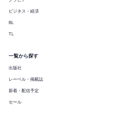
ビジネス・経済
BL
TL
一覧から探す
出版社
レーベル・掲載誌
新着・配信予定
セール