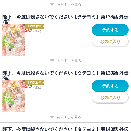
あらすじを見る
陛下、今度は殺さないでください【タテヨミ】第138話 外伝
2話
予約受付中
予約する
¥
67
(税込)
お気に入り
あらすじを見る
陛下、今度は殺さないでください【タテヨミ】第139話 外伝
3話
予約受付中
予約する
¥
67
(税込)
お気に入り
あらすじを見る
陛下、今度は殺さないでください【タテヨミ】第140話 外伝