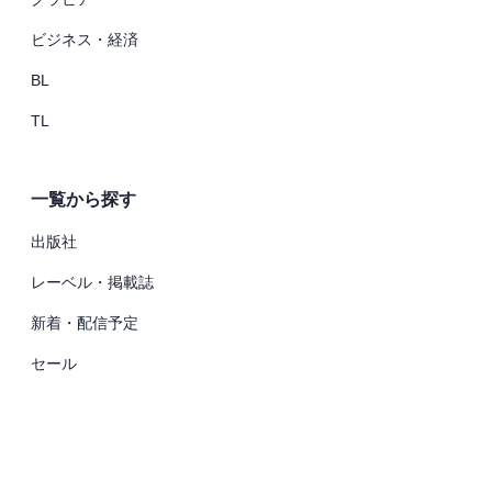
ビジネス・経済
BL
TL
一覧から探す
出版社
レーベル・掲載誌
新着・配信予定
セール