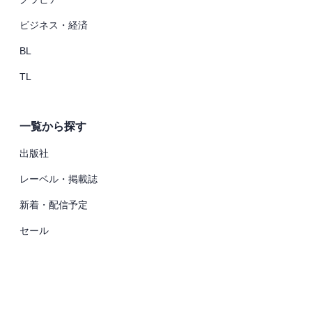
ビジネス・経済
BL
TL
一覧から探す
出版社
レーベル・掲載誌
新着・配信予定
セール