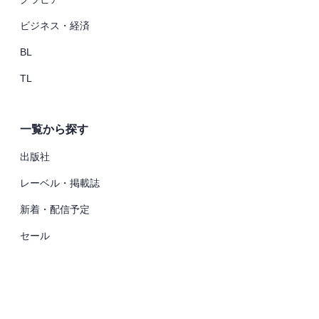
ビジネス・経済
BL
TL
一覧から探す
出版社
レーベル・掲載誌
新着・配信予定
セール