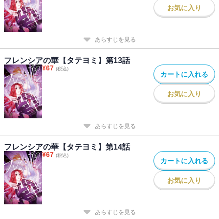
お気に入り
あらすじを見る
フレンシアの華【タテヨミ】第13話
¥
67
(税込)
カートに入れる
お気に入り
あらすじを見る
フレンシアの華【タテヨミ】第14話
¥
67
(税込)
カートに入れる
お気に入り
あらすじを見る