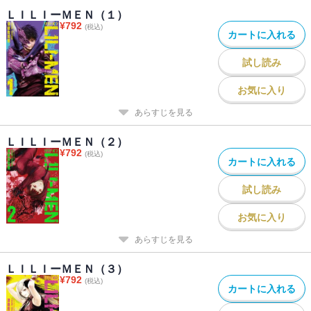
ＬＩＬＩーＭＥＮ（１）
¥
792
(税込)
カートに入れる
試し読み
お気に入り
あらすじを見る
ＬＩＬＩーＭＥＮ（２）
¥
792
(税込)
カートに入れる
試し読み
お気に入り
あらすじを見る
ＬＩＬＩーＭＥＮ（３）
¥
792
(税込)
カートに入れる