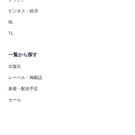
ビジネス・経済
BL
TL
一覧から探す
出版社
レーベル・掲載誌
新着・配信予定
セール