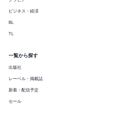
ビジネス・経済
BL
TL
一覧から探す
出版社
レーベル・掲載誌
新着・配信予定
セール