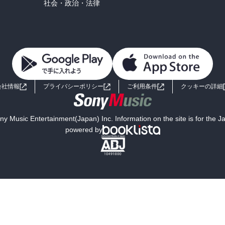
社会・政治・法律
会社情報
プライバシーポリシー
ご利用条件
クッキーの詳細
y Music Entertainment(Japan) Inc. Information on the site is for the 
powered by