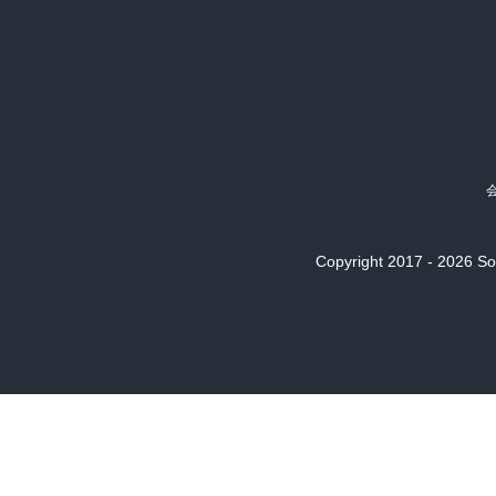
Copyright 2017 - 2026 Son