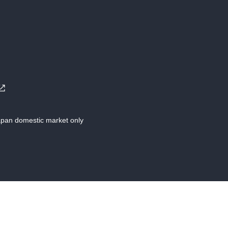
Japan domestic market only