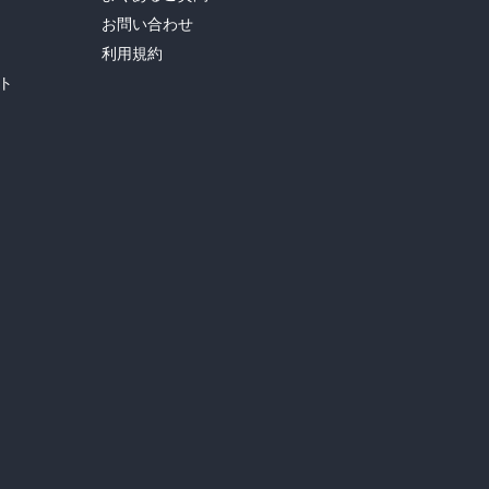
お問い合わせ
利用規約
ト