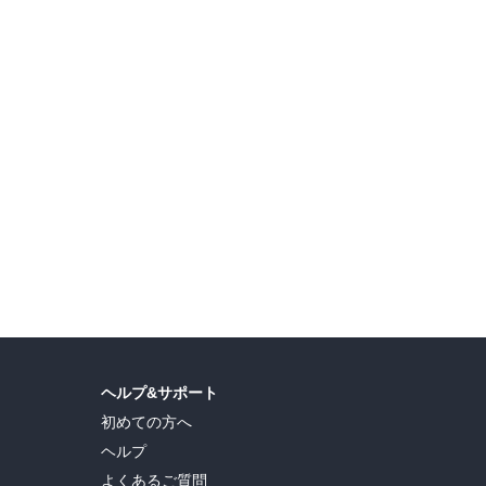
ヘルプ&サポート
初めての方へ
ヘルプ
よくあるご質問