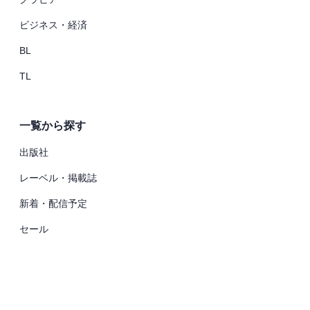
ビジネス・経済
BL
TL
一覧から探す
出版社
レーベル・掲載誌
新着・配信予定
セール