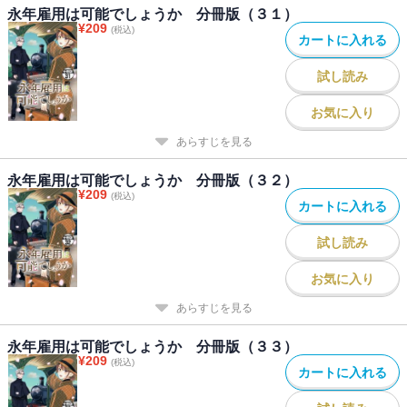
永年雇用は可能でしょうか 分冊版（３１）
¥
209
(税込)
カートに入れる
試し読み
お気に入り
あらすじを見る
永年雇用は可能でしょうか 分冊版（３２）
¥
209
(税込)
カートに入れる
試し読み
お気に入り
あらすじを見る
永年雇用は可能でしょうか 分冊版（３３）
¥
209
(税込)
カートに入れる