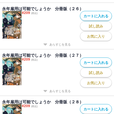
永年雇用は可能でしょうか 分冊版（２６）
¥
209
(税込)
カートに入れる
試し読み
お気に入り
あらすじを見る
永年雇用は可能でしょうか 分冊版（２７）
¥
209
(税込)
カートに入れる
試し読み
お気に入り
あらすじを見る
永年雇用は可能でしょうか 分冊版（２８）
¥
209
(税込)
カートに入れる