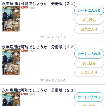
永年雇用は可能でしょうか 分冊版（２１）
¥
209
(税込)
カートに入れる
試し読み
お気に入り
あらすじを見る
永年雇用は可能でしょうか 分冊版（２２）
¥
209
(税込)
カートに入れる
試し読み
お気に入り
あらすじを見る
永年雇用は可能でしょうか 分冊版（２３）
¥
209
(税込)
カートに入れる