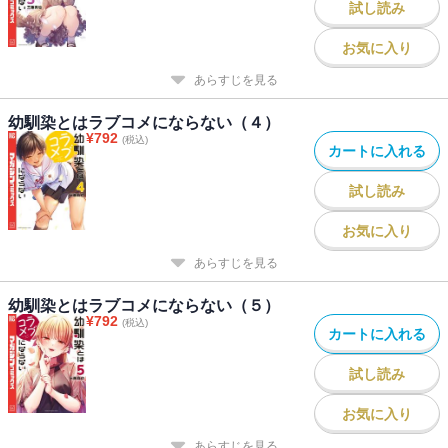
試し読み
お気に入り
あらすじを見る
幼馴染とはラブコメにならない（４）
¥
792
(税込)
カートに入れる
試し読み
お気に入り
あらすじを見る
幼馴染とはラブコメにならない（５）
¥
792
(税込)
カートに入れる
試し読み
お気に入り
あらすじを見る