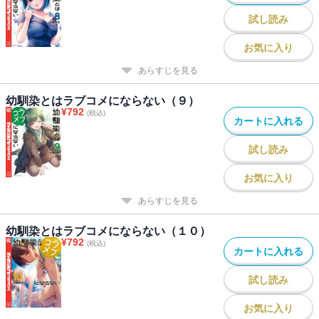
試し読み
お気に入り
あらすじを見る
幼馴染とはラブコメにならない（９）
¥
792
(税込)
カートに入れる
試し読み
お気に入り
あらすじを見る
幼馴染とはラブコメにならない（１０）
¥
792
(税込)
カートに入れる
試し読み
お気に入り