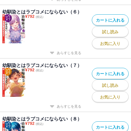
幼馴染とはラブコメにならない（６）
¥
792
(税込)
カートに入れる
試し読み
お気に入り
あらすじを見る
幼馴染とはラブコメにならない（７）
¥
792
(税込)
カートに入れる
試し読み
お気に入り
あらすじを見る
幼馴染とはラブコメにならない（８）
¥
792
(税込)
カートに入れる