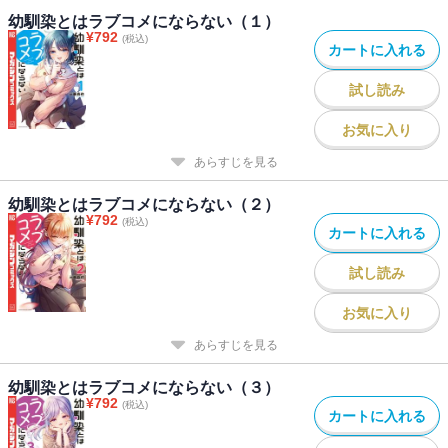
幼馴染とはラブコメにならない（１）
¥
792
(税込)
カートに入れる
試し読み
お気に入り
あらすじを見る
幼馴染とはラブコメにならない（２）
¥
792
(税込)
カートに入れる
試し読み
お気に入り
あらすじを見る
幼馴染とはラブコメにならない（３）
¥
792
(税込)
カートに入れる