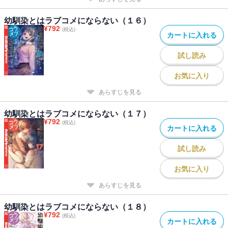
幼馴染とはラブコメにならない（１６）
¥
792
(税込)
カートに入れる
試し読み
お気に入り
あらすじを見る
幼馴染とはラブコメにならない（１７）
¥
792
(税込)
カートに入れる
試し読み
お気に入り
あらすじを見る
幼馴染とはラブコメにならない（１８）
¥
792
(税込)
カートに入れる