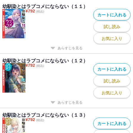
幼馴染とはラブコメにならない（１１）
¥
792
(税込)
カートに入れる
試し読み
お気に入り
あらすじを見る
幼馴染とはラブコメにならない（１２）
¥
792
(税込)
カートに入れる
試し読み
お気に入り
あらすじを見る
幼馴染とはラブコメにならない（１３）
¥
792
(税込)
カートに入れる