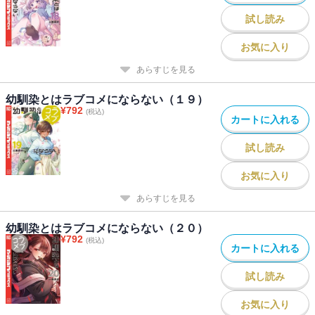
試し読み
お気に入り
あらすじを見る
幼馴染とはラブコメにならない（１９）
¥
792
(税込)
カートに入れる
試し読み
お気に入り
あらすじを見る
幼馴染とはラブコメにならない（２０）
¥
792
(税込)
カートに入れる
試し読み
お気に入り