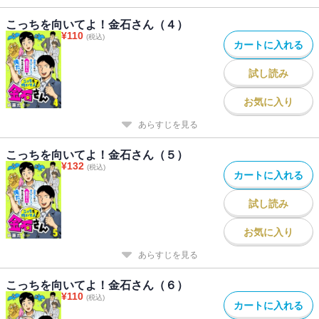
こっちを向いてよ！金石さん（４）
¥
110
(税込)
カートに入れる
試し読み
お気に入り
あらすじを見る
こっちを向いてよ！金石さん（５）
¥
132
(税込)
カートに入れる
試し読み
お気に入り
あらすじを見る
こっちを向いてよ！金石さん（６）
¥
110
(税込)
カートに入れる