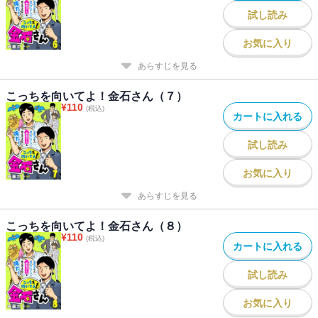
試し読み
お気に入り
あらすじを見る
こっちを向いてよ！金石さん（７）
¥
110
(税込)
カートに入れる
試し読み
お気に入り
あらすじを見る
こっちを向いてよ！金石さん（８）
¥
110
(税込)
カートに入れる
試し読み
お気に入り