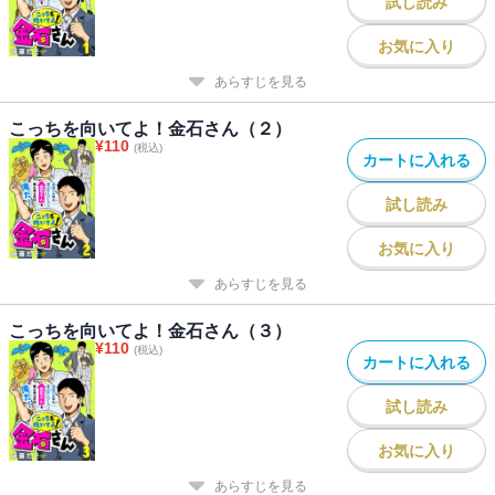
試し読み
お気に入り
あらすじを見る
こっちを向いてよ！金石さん（２）
¥
110
(税込)
カートに入れる
試し読み
お気に入り
あらすじを見る
こっちを向いてよ！金石さん（３）
¥
110
(税込)
カートに入れる
試し読み
お気に入り
あらすじを見る