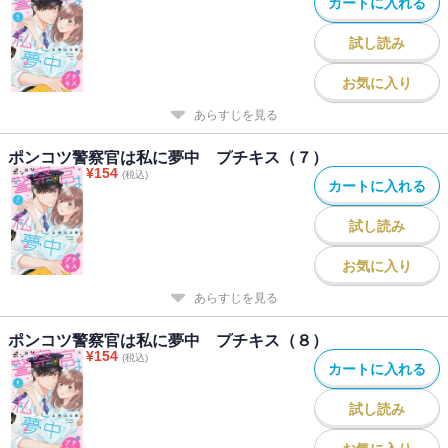
カートに入れる
試し読み
お気に入り
あらすじを見る
ポンコツ警察官は私に夢中 プチキス（７）
¥
154
(税込)
カートに入れる
試し読み
お気に入り
あらすじを見る
ポンコツ警察官は私に夢中 プチキス（８）
¥
154
(税込)
カートに入れる
試し読み