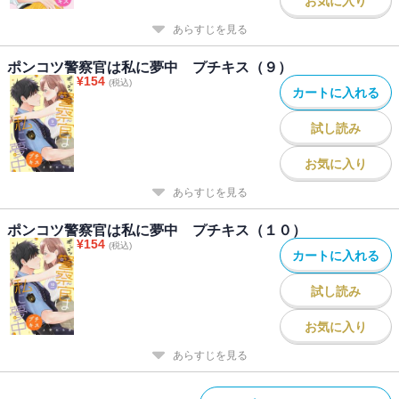
お気に入り
あらすじを見る
ポンコツ警察官は私に夢中 プチキス（９）
¥
154
(税込)
カートに入れる
試し読み
お気に入り
あらすじを見る
ポンコツ警察官は私に夢中 プチキス（１０）
¥
154
(税込)
カートに入れる
試し読み
お気に入り
あらすじを見る