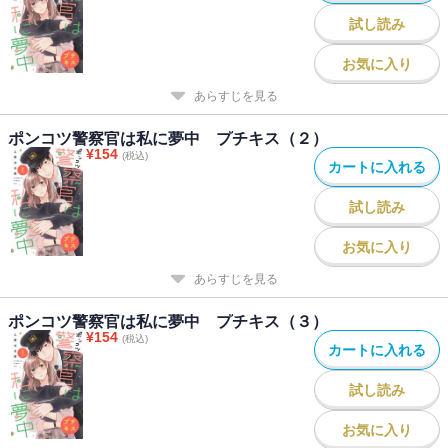
試し読み
お気に入り
あらすじを見る
ポンコツ警察官は私に夢中 プチキス（２）
¥
154
(税込)
カートに入れる
試し読み
お気に入り
あらすじを見る
ポンコツ警察官は私に夢中 プチキス（３）
¥
154
(税込)
カートに入れる
試し読み
お気に入り