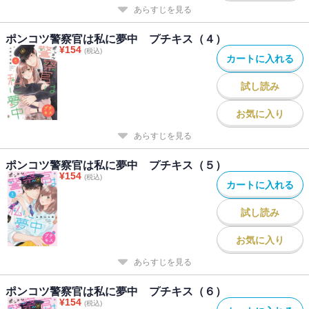
あらすじを見る
ポンコツ警察官は私に夢中 プチキス（４）
¥
154
(税込)
カートに入れる
試し読み
お気に入り
あらすじを見る
ポンコツ警察官は私に夢中 プチキス（５）
¥
154
(税込)
カートに入れる
試し読み
お気に入り
あらすじを見る
ポンコツ警察官は私に夢中 プチキス（６）
¥
154
(税込)