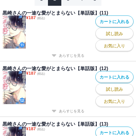
黒崎さんの一途な愛がとまらない【単話版】(11)
¥
187
(税込)
カートに入れる
試し読み
お気に入り
あらすじを見る
黒崎さんの一途な愛がとまらない【単話版】(12)
¥
187
(税込)
カートに入れる
試し読み
お気に入り
あらすじを見る
黒崎さんの一途な愛がとまらない【単話版】(13)
¥
187
(税込)
カートに入れる