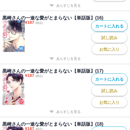
あらすじを見る
黒崎さんの一途な愛がとまらない【単話版】(16)
¥
187
(税込)
カートに入れる
試し読み
お気に入り
あらすじを見る
黒崎さんの一途な愛がとまらない【単話版】(17)
¥
187
(税込)
カートに入れる
試し読み
お気に入り
あらすじを見る
黒崎さんの一途な愛がとまらない【単話版】(18)
¥
187
(税込)