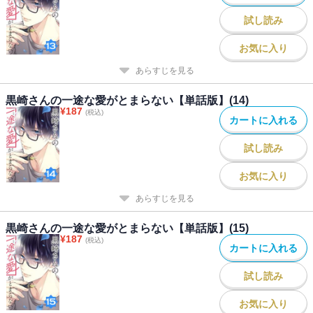
試し読み
お気に入り
あらすじを見る
黒崎さんの一途な愛がとまらない【単話版】(14)
¥
187
(税込)
カートに入れる
試し読み
お気に入り
あらすじを見る
黒崎さんの一途な愛がとまらない【単話版】(15)
¥
187
(税込)
カートに入れる
試し読み
お気に入り