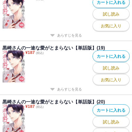
カートに入れる
試し読み
お気に入り
あらすじを見る
黒崎さんの一途な愛がとまらない【単話版】(19)
¥
187
(税込)
カートに入れる
試し読み
お気に入り
あらすじを見る
黒崎さんの一途な愛がとまらない【単話版】(20)
¥
187
(税込)
カートに入れる
試し読み