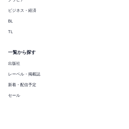
ビジネス・経済
BL
TL
一覧から探す
出版社
レーベル・掲載誌
新着・配信予定
セール