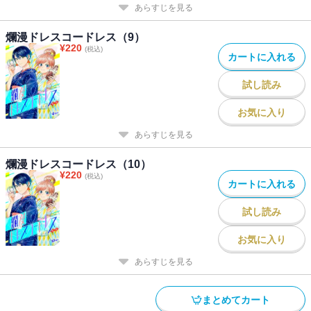
あらすじを見る
爛漫ドレスコードレス（9）
¥
220
(税込)
カートに入れる
試し読み
お気に入り
あらすじを見る
爛漫ドレスコードレス（10）
¥
220
(税込)
カートに入れる
試し読み
お気に入り
あらすじを見る
まとめてカート