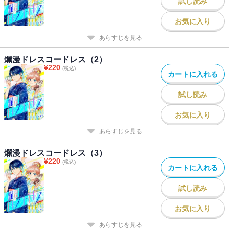
試し読み
お気に入り
あらすじを見る
爛漫ドレスコードレス（2）
¥
220
(税込)
カートに入れる
試し読み
お気に入り
あらすじを見る
爛漫ドレスコードレス（3）
¥
220
(税込)
カートに入れる
試し読み
お気に入り
あらすじを見る