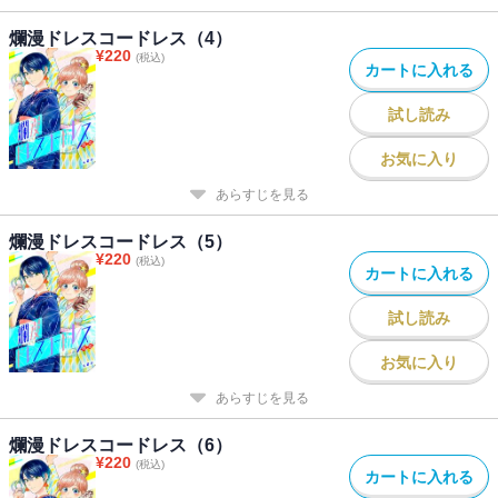
爛漫ドレスコードレス（4）
¥
220
(税込)
カートに入れる
試し読み
お気に入り
あらすじを見る
爛漫ドレスコードレス（5）
¥
220
(税込)
カートに入れる
試し読み
お気に入り
あらすじを見る
爛漫ドレスコードレス（6）
¥
220
(税込)
カートに入れる