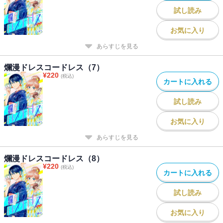
試し読み
お気に入り
あらすじを見る
爛漫ドレスコードレス（7）
¥
220
(税込)
カートに入れる
試し読み
お気に入り
あらすじを見る
爛漫ドレスコードレス（8）
¥
220
(税込)
カートに入れる
試し読み
お気に入り