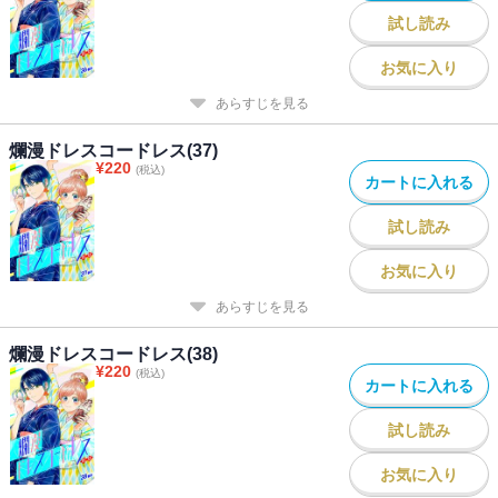
試し読み
お気に入り
あらすじを見る
爛漫ドレスコードレス(37)
¥
220
(税込)
カートに入れる
試し読み
お気に入り
あらすじを見る
爛漫ドレスコードレス(38)
¥
220
(税込)
カートに入れる
試し読み
お気に入り