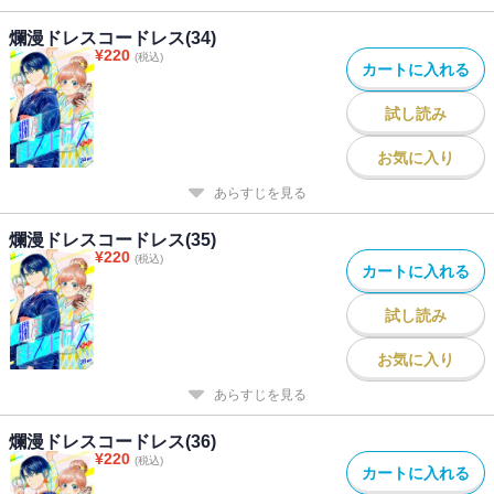
爛漫ドレスコードレス(34)
¥
220
(税込)
カートに入れる
試し読み
お気に入り
あらすじを見る
爛漫ドレスコードレス(35)
¥
220
(税込)
カートに入れる
試し読み
お気に入り
あらすじを見る
爛漫ドレスコードレス(36)
¥
220
(税込)
カートに入れる