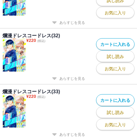
試し読み
お気に入り
あらすじを見る
爛漫ドレスコードレス(32)
¥
220
(税込)
カートに入れる
試し読み
お気に入り
あらすじを見る
爛漫ドレスコードレス(33)
¥
220
(税込)
カートに入れる
試し読み
お気に入り
あらすじを見る