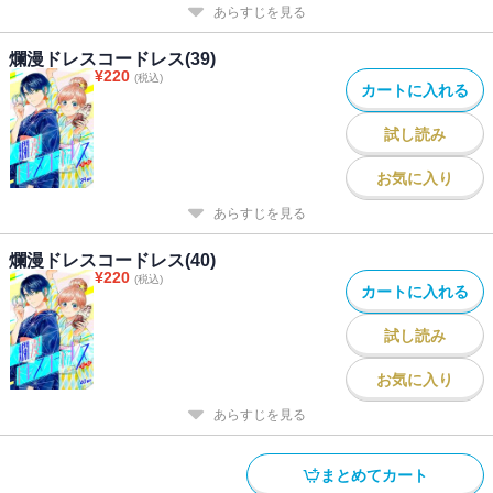
あらすじを見る
爛漫ドレスコードレス(39)
¥
220
(税込)
カートに入れる
試し読み
お気に入り
あらすじを見る
爛漫ドレスコードレス(40)
¥
220
(税込)
カートに入れる
試し読み
お気に入り
あらすじを見る
まとめてカート