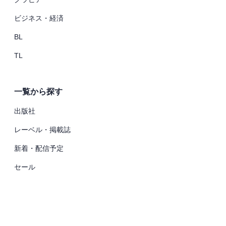
ビジネス・経済
BL
TL
一覧から探す
出版社
レーベル・掲載誌
新着・配信予定
セール