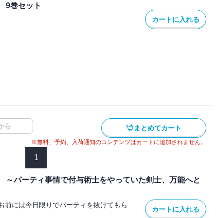
 9巻セット
カートに入れる
から
まとめてカート
※無料、予約、入荷通知のコンテンツはカートに追加されません。
1
 ～パーティ事情で付与術士をやっていた剣士、万能へと
お前には今日限りでパーティを抜けてもら
カートに入れる