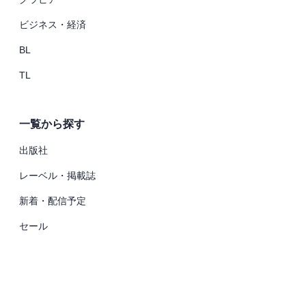
ビジネス・経済
BL
TL
一覧から探す
出版社
レーベル・掲載誌
新着・配信予定
セール