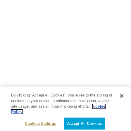
By clicking “Accept All Cookies”, you agree to the storing of
cookies on your device to enhance site navigation, analyze
site usage, and assist in our marketing efforts.
Cookie
Policy
Cookies Settings
Accept All Cookies