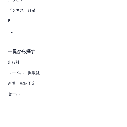
ビジネス・経済
BL
TL
一覧から探す
出版社
レーベル・掲載誌
新着・配信予定
セール