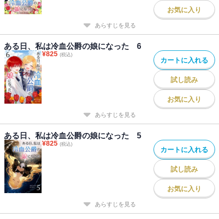
お気に入り
あらすじを見る
ある日、私は冷血公爵の娘になった 6
¥
825
(税込)
カートに入れる
試し読み
お気に入り
あらすじを見る
ある日、私は冷血公爵の娘になった 5
¥
825
(税込)
カートに入れる
試し読み
お気に入り
あらすじを見る