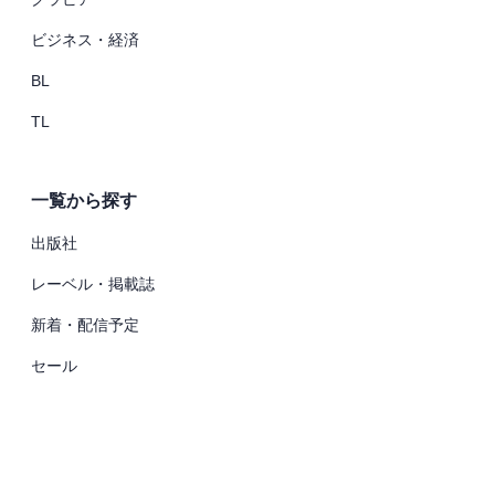
ビジネス・経済
BL
TL
一覧から探す
出版社
レーベル・掲載誌
新着・配信予定
セール