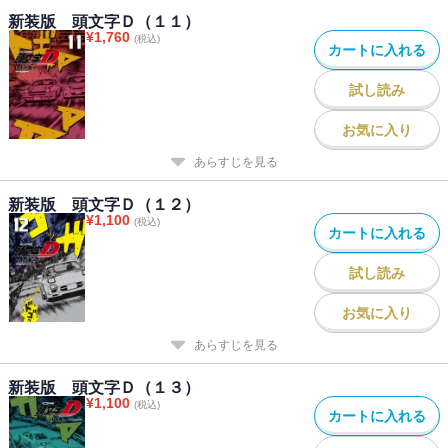
新装版 頭文字Ｄ（１１）
¥
1,760
(税込)
カートに入れる
試し読み
お気に入り
あらすじを見る
新装版 頭文字Ｄ（１２）
¥
1,100
(税込)
カートに入れる
試し読み
お気に入り
あらすじを見る
新装版 頭文字Ｄ（１３）
¥
1,100
(税込)
カートに入れる