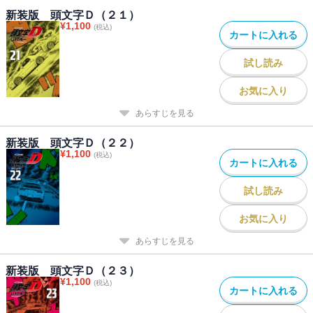
新装版 頭文字Ｄ（２１）
¥
1,100
(税込)
カートに入れる
試し読み
お気に入り
あらすじを見る
新装版 頭文字Ｄ（２２）
¥
1,100
(税込)
カートに入れる
試し読み
お気に入り
あらすじを見る
新装版 頭文字Ｄ（２３）
¥
1,100
(税込)
カートに入れる