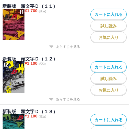
新装版 頭文字Ｄ（１１）
¥
1,760
(税込)
カートに入れる
試し読み
お気に入り
あらすじを見る
新装版 頭文字Ｄ（１２）
¥
1,100
(税込)
カートに入れる
試し読み
お気に入り
あらすじを見る
新装版 頭文字Ｄ（１３）
¥
1,100
(税込)
カートに入れる