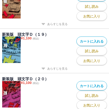
試し読み
お気に入り
あらすじを見る
新装版 頭文字Ｄ（１９）
¥
1,100
(税込)
カートに入れる
試し読み
お気に入り
あらすじを見る
新装版 頭文字Ｄ（２０）
¥
1,100
(税込)
カートに入れる
試し読み
お気に入り