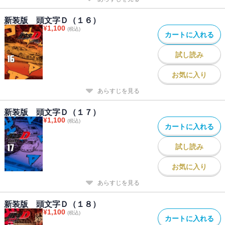
新装版 頭文字Ｄ（１６）
¥
1,100
(税込)
カートに入れる
試し読み
お気に入り
あらすじを見る
新装版 頭文字Ｄ（１７）
¥
1,100
(税込)
カートに入れる
試し読み
お気に入り
あらすじを見る
新装版 頭文字Ｄ（１８）
¥
1,100
(税込)
カートに入れる