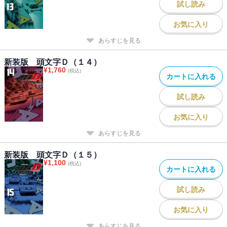
試し読み
お気に入り
あらすじを見る
新装版 頭文字Ｄ（１４）
¥
1,760
(税込)
カートに入れる
試し読み
お気に入り
あらすじを見る
新装版 頭文字Ｄ（１５）
¥
1,100
(税込)
カートに入れる
試し読み
お気に入り
あらすじを見る