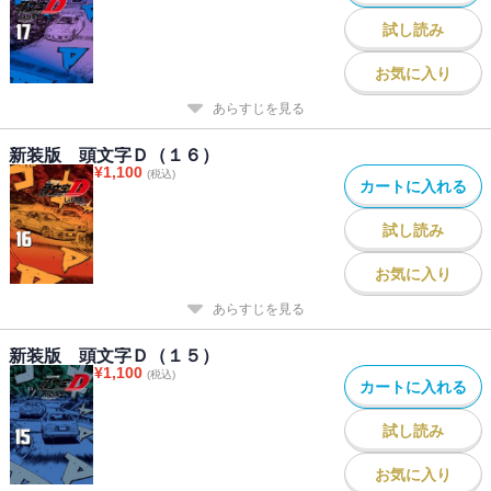
試し読み
お気に入り
あらすじを見る
新装版 頭文字Ｄ（１６）
¥
1,100
(税込)
カートに入れる
試し読み
お気に入り
あらすじを見る
新装版 頭文字Ｄ（１５）
¥
1,100
(税込)
カートに入れる
試し読み
お気に入り