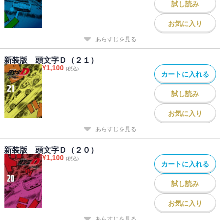
試し読み
お気に入り
あらすじを見る
新装版 頭文字Ｄ（２１）
¥
1,100
(税込)
カートに入れる
試し読み
お気に入り
あらすじを見る
新装版 頭文字Ｄ（２０）
¥
1,100
(税込)
カートに入れる
試し読み
お気に入り
あらすじを見る