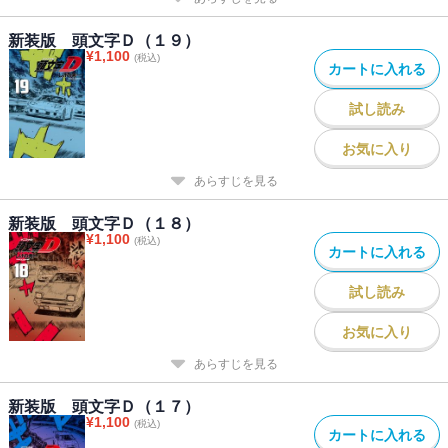
新装版 頭文字Ｄ（１９）
¥
1,100
(税込)
カートに入れる
試し読み
お気に入り
あらすじを見る
新装版 頭文字Ｄ（１８）
¥
1,100
(税込)
カートに入れる
試し読み
お気に入り
あらすじを見る
新装版 頭文字Ｄ（１７）
¥
1,100
(税込)
カートに入れる