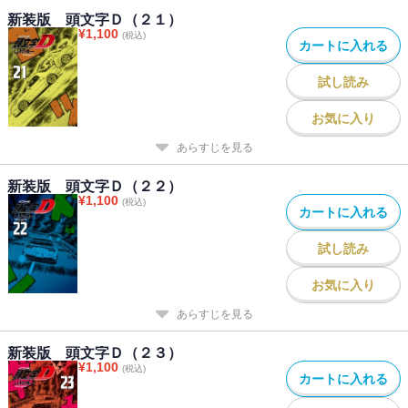
新装版 頭文字Ｄ（２１）
¥
1,100
(税込)
カートに入れる
試し読み
お気に入り
あらすじを見る
新装版 頭文字Ｄ（２２）
¥
1,100
(税込)
カートに入れる
試し読み
お気に入り
あらすじを見る
新装版 頭文字Ｄ（２３）
¥
1,100
(税込)
カートに入れる