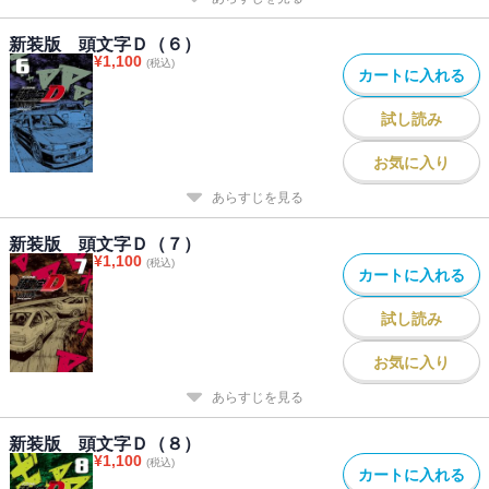
新装版 頭文字Ｄ（６）
¥
1,100
(税込)
カートに入れる
試し読み
お気に入り
あらすじを見る
新装版 頭文字Ｄ（７）
¥
1,100
(税込)
カートに入れる
試し読み
お気に入り
あらすじを見る
新装版 頭文字Ｄ（８）
¥
1,100
(税込)
カートに入れる