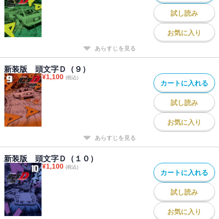
試し読み
お気に入り
あらすじを見る
新装版 頭文字Ｄ（９）
¥
1,100
(税込)
カートに入れる
試し読み
お気に入り
あらすじを見る
新装版 頭文字Ｄ（１０）
¥
1,100
(税込)
カートに入れる
試し読み
お気に入り