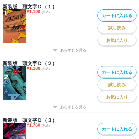
新装版 頭文字Ｄ（１）
¥
1,100
(税込)
カートに入れる
試し読み
お気に入り
あらすじを見る
新装版 頭文字Ｄ（２）
¥
1,100
(税込)
カートに入れる
試し読み
お気に入り
あらすじを見る
新装版 頭文字Ｄ（３）
¥
1,760
(税込)
カートに入れる