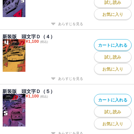
試し読み
お気に入り
あらすじを見る
新装版 頭文字Ｄ（４）
¥
1,100
(税込)
カートに入れる
試し読み
お気に入り
あらすじを見る
新装版 頭文字Ｄ（５）
¥
1,100
(税込)
カートに入れる
試し読み
お気に入り
あらすじを見る