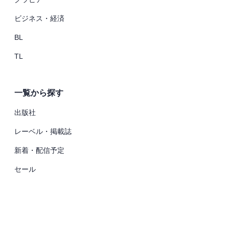
ビジネス・経済
BL
TL
一覧から探す
出版社
レーベル・掲載誌
新着・配信予定
セール