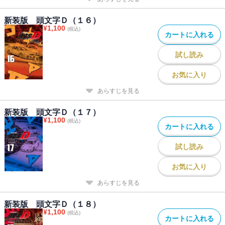
新装版 頭文字Ｄ（１６）
¥
1,100
(税込)
カートに入れる
試し読み
お気に入り
あらすじを見る
新装版 頭文字Ｄ（１７）
¥
1,100
(税込)
カートに入れる
試し読み
お気に入り
あらすじを見る
新装版 頭文字Ｄ（１８）
¥
1,100
(税込)
カートに入れる