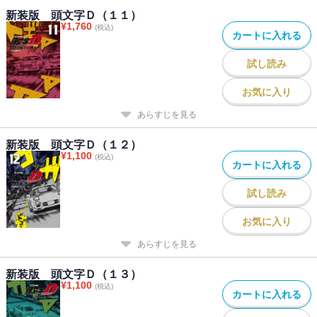
新装版 頭文字Ｄ（１１）
¥
1,760
(税込)
カートに入れる
試し読み
お気に入り
あらすじを見る
新装版 頭文字Ｄ（１２）
¥
1,100
(税込)
カートに入れる
試し読み
お気に入り
あらすじを見る
新装版 頭文字Ｄ（１３）
¥
1,100
(税込)
カートに入れる