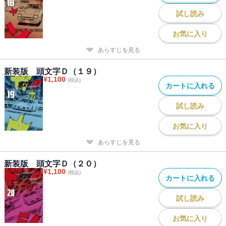
試し読み
お気に入り
あらすじを見る
新装版 頭文字Ｄ（１９）
¥
1,100
(税込)
カートに入れる
試し読み
お気に入り
あらすじを見る
新装版 頭文字Ｄ（２０）
¥
1,100
(税込)
カートに入れる
試し読み
お気に入り