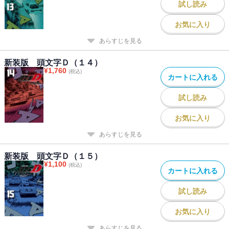
試し読み
お気に入り
あらすじを見る
新装版 頭文字Ｄ（１４）
¥
1,760
(税込)
カートに入れる
試し読み
お気に入り
あらすじを見る
新装版 頭文字Ｄ（１５）
¥
1,100
(税込)
カートに入れる
試し読み
お気に入り
あらすじを見る