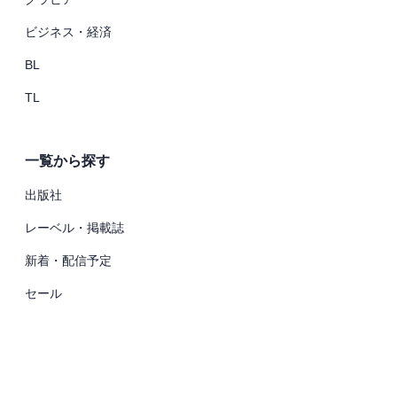
ビジネス・経済
BL
TL
一覧から探す
出版社
レーベル・掲載誌
新着・配信予定
セール