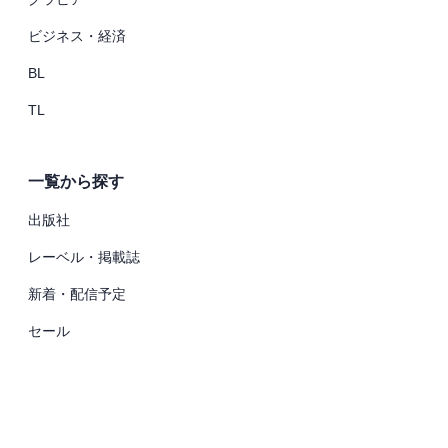
ビジネス・経済
BL
TL
一覧から探す
出版社
レーベル・掲載誌
新着・配信予定
セール