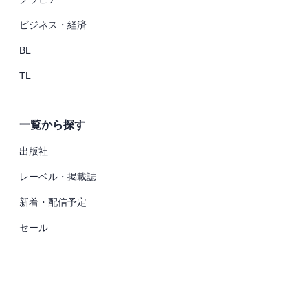
ビジネス・経済
BL
TL
一覧から探す
出版社
レーベル・掲載誌
新着・配信予定
セール