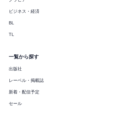
ビジネス・経済
BL
TL
一覧から探す
出版社
レーベル・掲載誌
新着・配信予定
セール