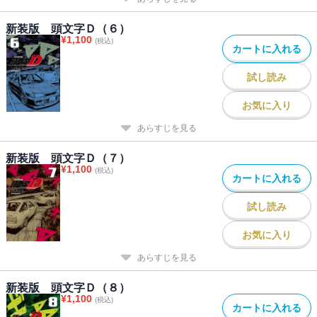
新装版 頭文字Ｄ（６）
¥
1,100
(税込)
カートに入れる
試し読み
お気に入り
あらすじを見る
新装版 頭文字Ｄ（７）
¥
1,100
(税込)
カートに入れる
試し読み
お気に入り
あらすじを見る
新装版 頭文字Ｄ（８）
¥
1,100
(税込)
カートに入れる