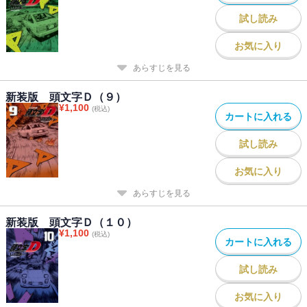
試し読み
お気に入り
あらすじを見る
新装版 頭文字Ｄ（９）
¥
1,100
(税込)
カートに入れる
試し読み
お気に入り
あらすじを見る
新装版 頭文字Ｄ（１０）
¥
1,100
(税込)
カートに入れる
試し読み
お気に入り