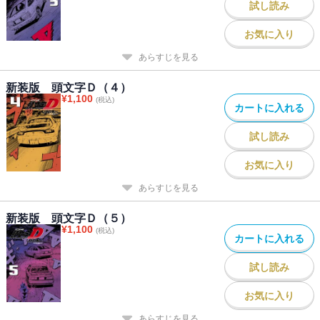
試し読み
お気に入り
あらすじを見る
新装版 頭文字Ｄ（４）
¥
1,100
(税込)
カートに入れる
試し読み
お気に入り
あらすじを見る
新装版 頭文字Ｄ（５）
¥
1,100
(税込)
カートに入れる
試し読み
お気に入り
あらすじを見る