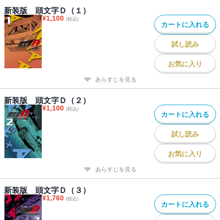
新装版 頭文字Ｄ（１）
¥
1,100
(税込)
カートに入れる
試し読み
お気に入り
あらすじを見る
新装版 頭文字Ｄ（２）
¥
1,100
(税込)
カートに入れる
試し読み
お気に入り
あらすじを見る
新装版 頭文字Ｄ（３）
¥
1,760
(税込)
カートに入れる