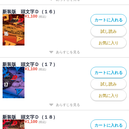
新装版 頭文字Ｄ（１６）
¥
1,100
(税込)
カートに入れる
試し読み
お気に入り
あらすじを見る
新装版 頭文字Ｄ（１７）
¥
1,100
(税込)
カートに入れる
試し読み
お気に入り
あらすじを見る
新装版 頭文字Ｄ（１８）
¥
1,100
(税込)
カートに入れる