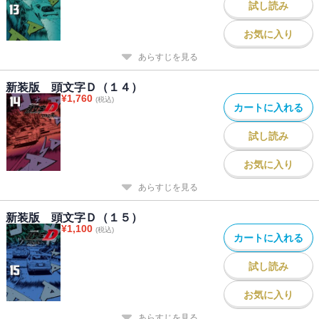
試し読み
お気に入り
あらすじを見る
新装版 頭文字Ｄ（１４）
¥
1,760
(税込)
カートに入れる
試し読み
お気に入り
あらすじを見る
新装版 頭文字Ｄ（１５）
¥
1,100
(税込)
カートに入れる
試し読み
お気に入り
あらすじを見る