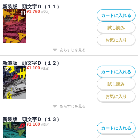
新装版 頭文字Ｄ（１１）
¥
1,760
(税込)
カートに入れる
試し読み
お気に入り
あらすじを見る
新装版 頭文字Ｄ（１２）
¥
1,100
(税込)
カートに入れる
試し読み
お気に入り
あらすじを見る
新装版 頭文字Ｄ（１３）
¥
1,100
(税込)
カートに入れる