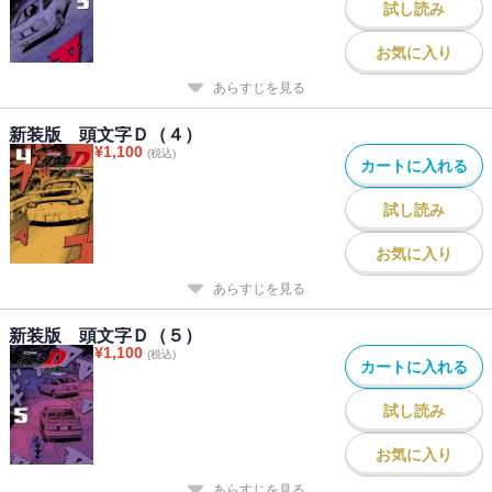
試し読み
お気に入り
あらすじを見る
新装版 頭文字Ｄ（４）
¥
1,100
(税込)
カートに入れる
試し読み
お気に入り
あらすじを見る
新装版 頭文字Ｄ（５）
¥
1,100
(税込)
カートに入れる
試し読み
お気に入り
あらすじを見る