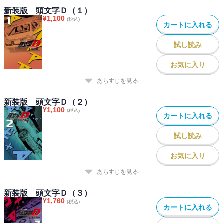
新装版 頭文字Ｄ（１）
¥
1,100
(税込)
カートに入れる
試し読み
お気に入り
あらすじを見る
新装版 頭文字Ｄ（２）
¥
1,100
(税込)
カートに入れる
試し読み
お気に入り
あらすじを見る
新装版 頭文字Ｄ（３）
¥
1,760
(税込)
カートに入れる