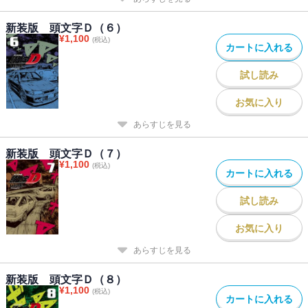
新装版 頭文字Ｄ（６）
¥
1,100
(税込)
カートに入れる
試し読み
お気に入り
あらすじを見る
新装版 頭文字Ｄ（７）
¥
1,100
(税込)
カートに入れる
試し読み
お気に入り
あらすじを見る
新装版 頭文字Ｄ（８）
¥
1,100
(税込)
カートに入れる